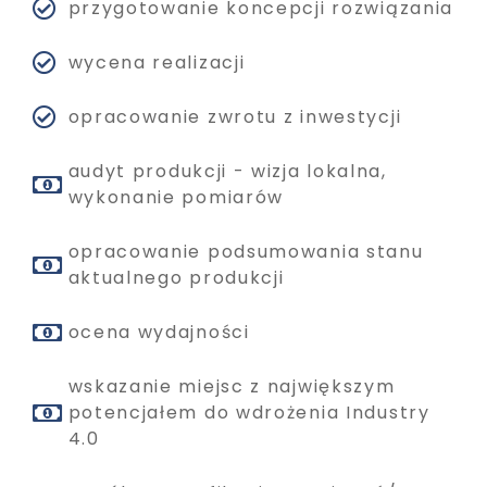
przygotowanie koncepcji rozwiązania
wycena realizacji
opracowanie zwrotu z inwestycji
audyt produkcji - wizja lokalna,
wykonanie pomiarów
opracowanie podsumowania stanu
aktualnego produkcji
ocena wydajności
wskazanie miejsc z największym
potencjałem do wdrożenia Industry
4.0