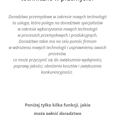
Doradztwo przemysłowe w zakresie nowych technologii
to usługa, która polega na doradztwie specjalistów
w zakresie wykorzystania nowych technologii
w procesach przemysłowych i produkcyjnych.
Doradztwo takie ma na celu pomóc firmom
w wdrożeniu nowych technologii i usprawnieniu swoich
procesów,
co może przyczynić się do zwiększenia wydajności,
poprawy jakości, obniżenia kosztów i zwiększenia
konkurencyjności.
Poniżej tylko kilka funkcji, jakie
może pełnić doradztwo