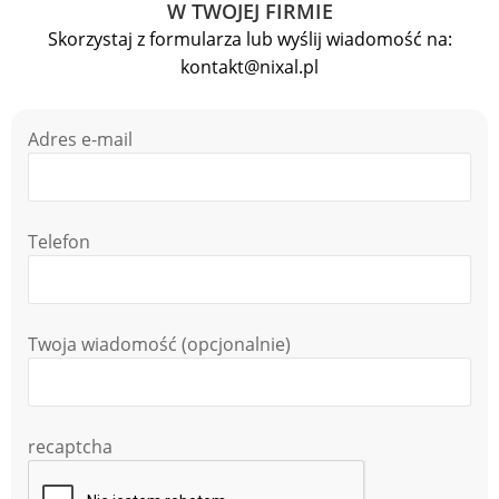
W TWOJEJ FIRMIE
Skorzystaj z formularza lub wyślij wiadomość na:
kontakt@nixal.pl
Adres e-mail
Telefon
Twoja wiadomość (opcjonalnie)
recaptcha