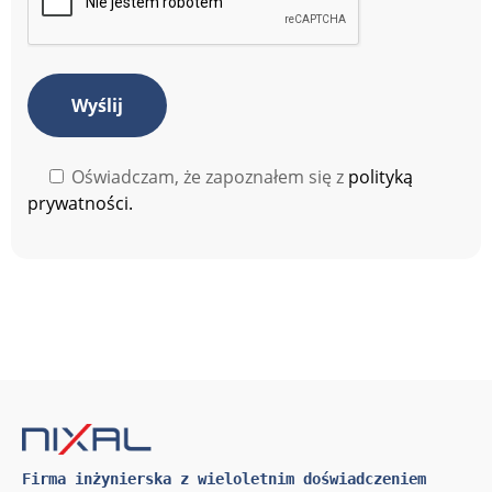
Oświadczam, że zapoznałem się z
polityką
prywatności.
Firma inżynierska z wieloletnim doświadczeniem 