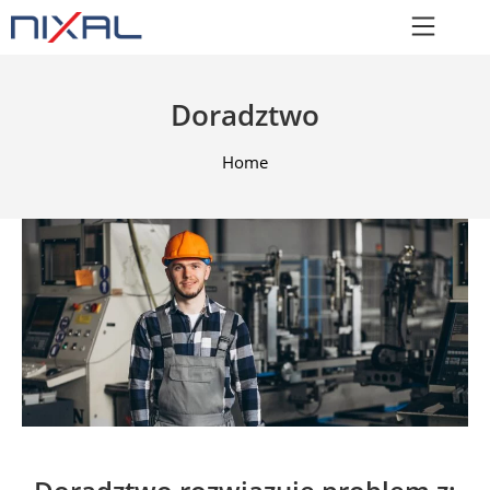
Doradztwo
Home