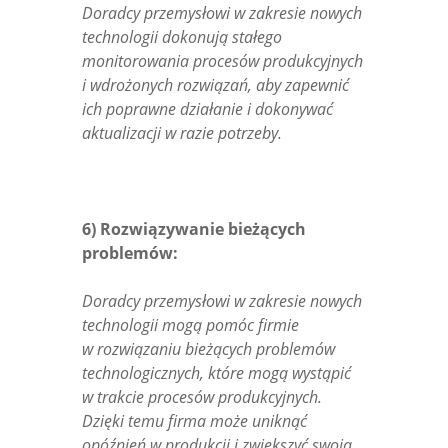
Doradcy przemysłowi w zakresie nowych
technologii dokonują stałego
monitorowania procesów produkcyjnych
i wdrożonych rozwiązań, aby zapewnić
ich poprawne działanie i dokonywać
aktualizacji w razie potrzeby.
6) Rozwiązywanie bieżących
problemów:
Doradcy przemysłowi w zakresie nowych
technologii mogą pomóc firmie
w rozwiązaniu bieżących problemów
technologicznych, które mogą wystąpić
w trakcie procesów produkcyjnych.
Dzięki temu firma może uniknąć
opóźnień w produkcji i zwiększyć swoją