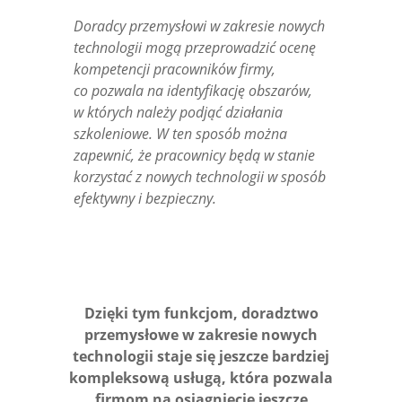
Doradcy przemysłowi w zakresie nowych
technologii mogą przeprowadzić ocenę
kompetencji pracowników firmy,
co pozwala na identyfikację obszarów,
w których należy podjąć działania
szkoleniowe. W ten sposób można
zapewnić, że pracownicy będą w stanie
korzystać z nowych technologii w sposób
efektywny i bezpieczny.
Dzięki tym funkcjom, doradztwo
przemysłowe w zakresie nowych
technologii staje się jeszcze bardziej
kompleksową usługą, która pozwala
firmom na osiągnięcie jeszcze