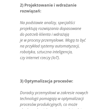
2) Projektowanie i wdrażanie
rozwiązań:
Na podstawie analizy, specjaliści
projektują rozwiązania dopasowane
do potrzeb klienta i wdrażają
je w procesy przemysłowe. Mogą to być
na przykład systemy automatyzacji,
robotyka, sztuczna inteligencja,
czy internet rzeczy (IoT).
3) Optymalizacja procesów:
Doradcy przemysłowi w zakresie nowych
technologii pomagają w optymalizacji
procesów produkcyjnych, co może