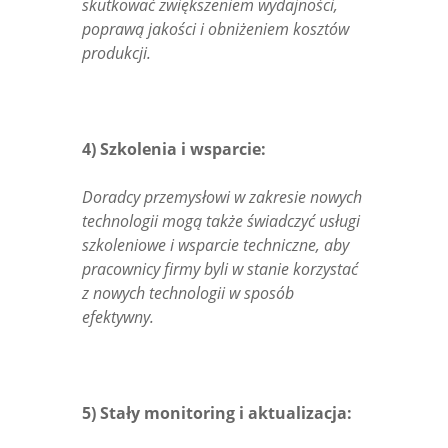
skutkować zwiększeniem wydajności,
poprawą jakości i obniżeniem kosztów
produkcji.
4) Szkolenia i wsparcie:
Doradcy przemysłowi w zakresie nowych
technologii mogą także świadczyć usługi
szkoleniowe i wsparcie techniczne, aby
pracownicy firmy byli w stanie korzystać
z nowych technologii w sposób
efektywny.
5) Stały monitoring i aktualizacja: