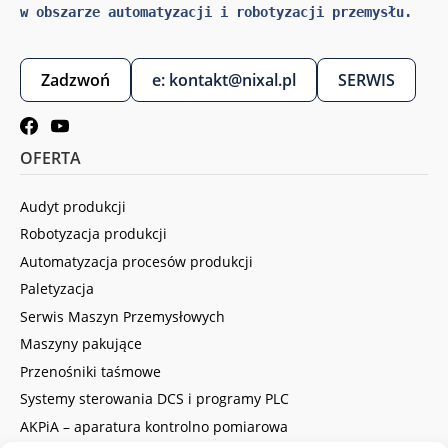
w obszarze automatyzacji i robotyzacji przemysłu.
Zadzwoń
e: kontakt@nixal.pl
SERWIS
OFERTA
Audyt produkcji
Robotyzacja produkcji
Automatyzacja procesów produkcji
Paletyzacja
Serwis Maszyn Przemysłowych
Maszyny pakujące
Przenośniki taśmowe
Systemy sterowania DCS i programy PLC
AKPiA – aparatura kontrolno pomiarowa