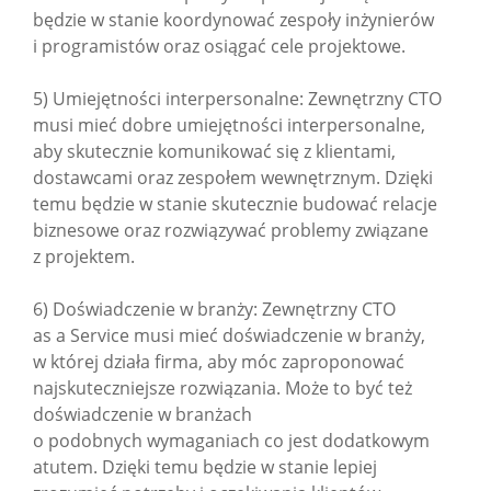
będzie w stanie koordynować zespoły inżynierów
i programistów oraz osiągać cele projektowe.
5) Umiejętności interpersonalne: Zewnętrzny CTO
musi mieć dobre umiejętności interpersonalne,
aby skutecznie komunikować się z klientami,
dostawcami oraz zespołem wewnętrznym. Dzięki
temu będzie w stanie skutecznie budować relacje
biznesowe oraz rozwiązywać problemy związane
z projektem.
6) Doświadczenie w branży: Zewnętrzny CTO
as a Service musi mieć doświadczenie w branży,
w której działa firma, aby móc zaproponować
najskuteczniejsze rozwiązania. Może to być też
doświadczenie w branżach
o podobnych wymaganiach co jest dodatkowym
atutem. Dzięki temu będzie w stanie lepiej