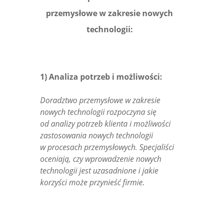
przemysłowe w zakresie nowych
technologii:
1) Analiza potrzeb i możliwości:
Doradztwo przemysłowe w zakresie
nowych technologii rozpoczyna się
od analizy potrzeb klienta i możliwości
zastosowania nowych technologii
w procesach przemysłowych. Specjaliści
oceniają, czy wprowadzenie nowych
technologii jest uzasadnione i jakie
korzyści może przynieść firmie.