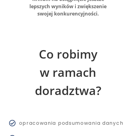
lepszych wyników i zwiększenie
swojej konkurencyjności.
Co robimy
w ramach
doradztwa?
opracowania podsumowania danych