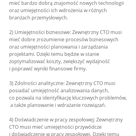
mieć bardzo dobrą znajomość nowych technologii
oraz umiejętności ich wdrożenia w różnych
branżach przemysłowych.
2) Umiejętności biznesowe: Zewnętrzny CTO musi
mieć dobre zrozumienie procesów biznesowych
oraz umiejętności planowania i zarządzania
projektami. Dzięki temu będzie w stanie
zoptymalizować koszty, zwiększyć wydajność
i poprawić wyniki finansowe firmy.
3) Zdolności analityczne: Zewnętrzny CTO musi
posiadać umiejętność analizowania danych,
co pozwala na identyfikację kluczowych problemów,
a także planowanie i wdrażanie rozwiązań.
4) Doświadczenie w pracy zespołowej: Zewnętrzny
CTO musi mieć umiejętności przywódcze
i doświadczenie w pracy zespołowej. Dzięki temu