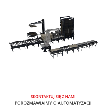
SKONTAKTUJ SIĘ Z NAMI
POROZMAWIAJMY O AUTOMATYZACJI