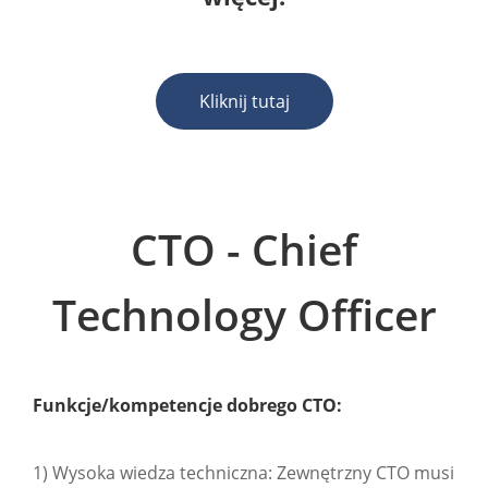
Kliknij tutaj
CTO - Chief
Technology Officer
Funkcje/kompetencje dobrego CTO:
1) Wysoka wiedza techniczna: Zewnętrzny CTO musi