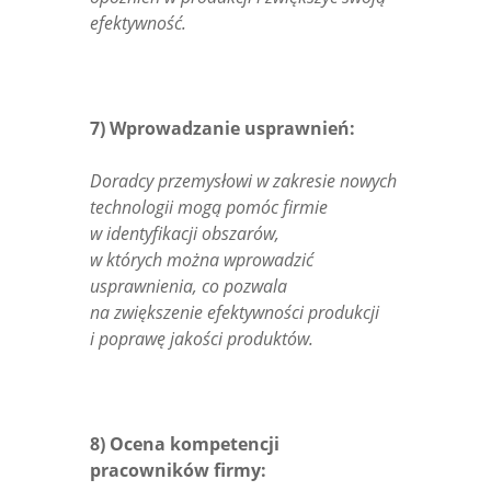
efektywność.
7) Wprowadzanie usprawnień:
Doradcy przemysłowi w zakresie nowych
technologii mogą pomóc firmie
w identyfikacji obszarów,
w których można wprowadzić
usprawnienia, co pozwala
na zwiększenie efektywności produkcji
i poprawę jakości produktów.
8) Ocena kompetencji
pracowników firmy: