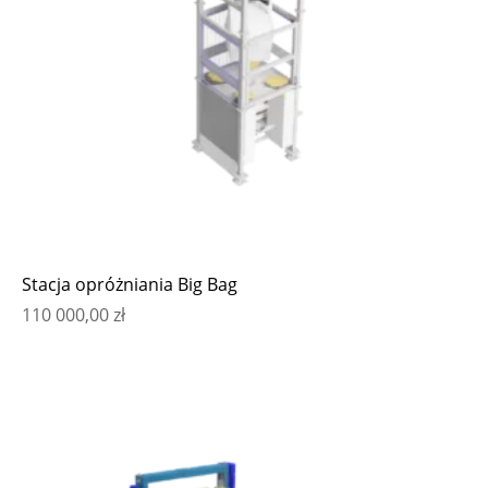
Stacja opróżniania Big Bag
110 000,00
zł