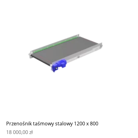
Przenośnik taśmowy stalowy 1200 x 800
18 000,00
zł