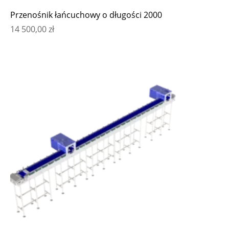
Przenośnik łańcuchowy o długości 2000
14 500,00
zł