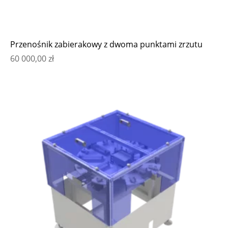
Przenośnik zabierakowy z dwoma punktami zrzutu
60 000,00
zł