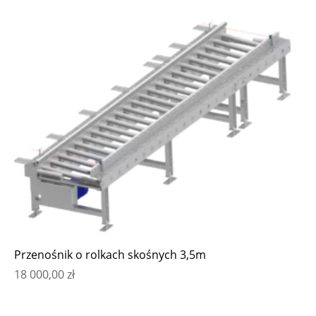
Przenośnik o rolkach skośnych 3,5m
18 000,00
zł