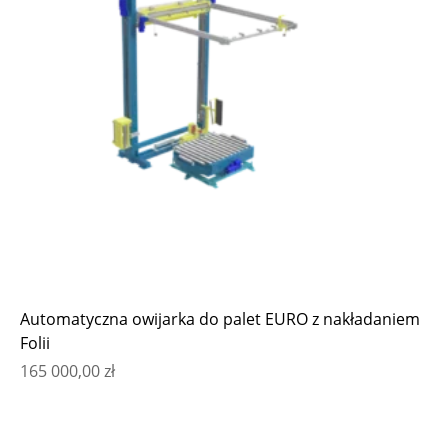
Automatyczna owijarka do palet EURO z nakładaniem
Folii
165 000,00
zł