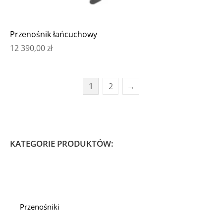
Przenośnik łańcuchowy
12 390,00
zł
1
2
→
KATEGORIE PRODUKTÓW:
Przenośniki