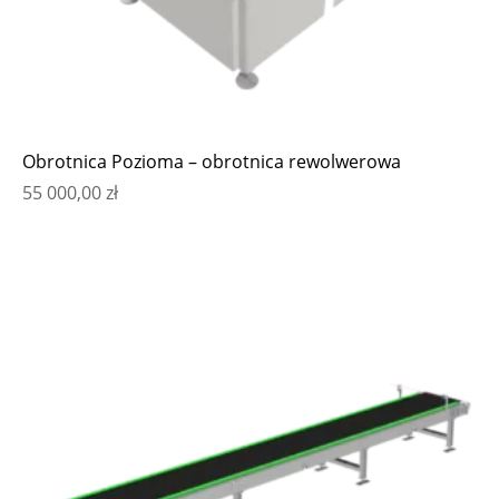
Obrotnica Pozioma – obrotnica rewolwerowa
55 000,00
zł