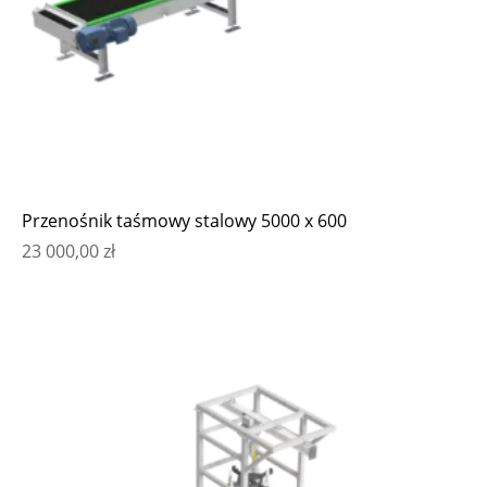
Przenośnik taśmowy stalowy 5000 x 600
23 000,00
zł