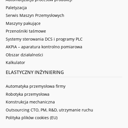
Paletyzacja
Serwis Maszyn Przemysłowych
Maszyny pakujące
Przenośniki taśmowe
Systemy sterowania DCS i programy PLC
AKPiA – aparatura kontrolno pomiarowa
Obszar działalności
Kalkulator
ELASTYCZNY INŻYNIERING
Automatyka przemysłowa firmy
Robotyka przemysłowa
Konstrukcja mechaniczna
Outsourcing CTO, PM, R&D, utrzymanie ruchu
Polityka plików cookies (EU)