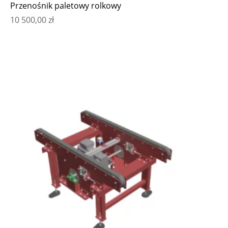
Przenośnik paletowy rolkowy
10 500,00
zł