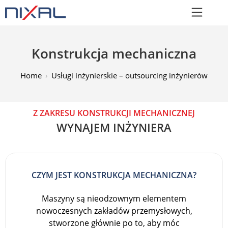
Konstrukcja mechaniczna
Home
Usługi inżynierskie – outsourcing inżynierów
Z ZAKRESU KONSTRUKCJI MECHANICZNEJ
WYNAJEM INŻYNIERA
CZYM JEST KONSTRUKCJA MECHANICZNA?
Maszyny są nieodzownym elementem
nowoczesnych zakładów przemysłowych,
stworzone głównie po to, aby móc