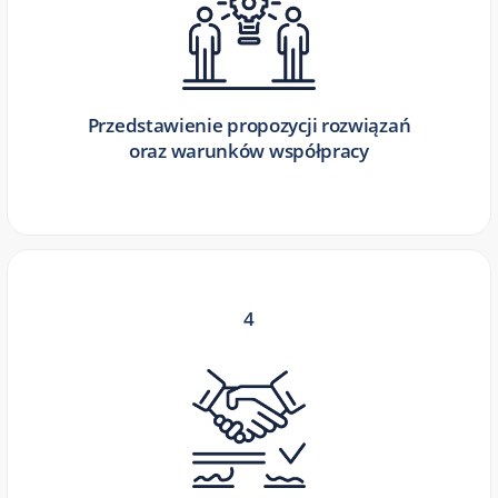
Przedstawienie propozycji rozwiązań
oraz warunków współpracy
4