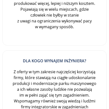
produkować więcej, lepiej i niższym kosztem.
Pojawiają się w wielu miejscach, gdzie
człowiek nie byłby w stanie
z uwagi na ograniczenia wykonywać pacy
w wymagany sposób.
DLA KOGO WYNAJEM INŻYNIERA?
Z oferty w tym zakresie najczęściej korzystają
firmy, które stawiają na ciągłe udoskonalanie
produkcji i modernizacje parku maszynowego
a ich własne zasoby ludzkie nie pozwalają
im w pełni zająć się tym zagadnieniem.
Wspomagamy również swoją wiedzą i ludźmi
firmy integratorskie w zagadnieniach