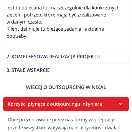
Jest to polecana forma szczególnie dla konkretnych
zleceń i potrzeb, które mają być zrealizowane
w danym czasie.
Klient definiuje tu bieżące zadania i aktualne
potrzeby.
2. KOMPLEKSOWA REALIZACJA PROJEKTU
3. STAŁE WSPARCIE
WIĘCEJ O OUTSOURCING W NIXAL
Korzyści płynące z outsourcingu inżyniera
Obie prezentowane przez nas formy współpracy
przede wszystkim wpływają na elastyczność działań