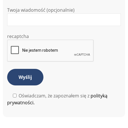
Twoja wiadomość (opcjonalnie)
recaptcha
Oświadczam, że zapoznałem się z
polityką
prywatności.