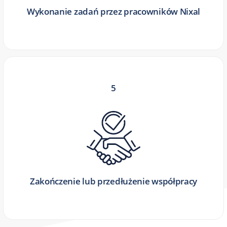
Wykonanie zadań przez pracowników Nixal
5
Zakończenie lub przedłużenie współpracy