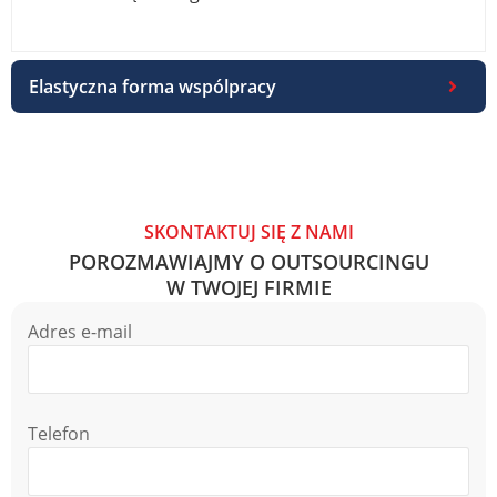
Elastyczna forma wspólpracy
SKONTAKTUJ SIĘ Z NAMI
POROZMAWIAJMY O OUTSOURCINGU
W TWOJEJ FIRMIE
Adres e-mail
Telefon