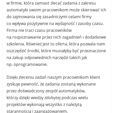
w firmie, która zamiast zlecać zadania z zakresu
automatyki swoim pracownikom może skierować ich
do zajmowania się zasadniczymi celami firmy
co wpływa pozytywnie na wydajność i zasoby czasu.
Firma nie traci czasu pracowników
na rozpoznawanie przez nich zagadnień i dodatkowe
szkolenia. Również jest to oferta, która pozwala nam
oszczędzić środki, które musiałyby być przeznaczone
na zakup odpowiednich narzędzi takich jak
np. oprogramowanie.
Dzięki zleceniu zadań naszym pracownikom klient
zyskuje pewność, że zadania zostaną wykonane
przez doświadczony zespół automatyków,
którzy dzięki wiedzy zdobytej podczas wielu
projektów wykonają wszystko z należytą
starannością i zaangażowaniem.