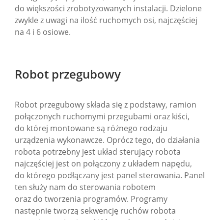
do większości zrobotyzowanych instalacji. Dzielone
zwykle z uwagi na ilość ruchomych osi, najczęściej
na 4 i 6 osiowe.
Robot przegubowy
Robot przegubowy składa się z podstawy, ramion
połączonych ruchomymi przegubami oraz kiści,
do której montowane są różnego rodzaju
urządzenia wykonawcze. Oprócz tego, do działania
robota potrzebny jest układ sterujący robota
najczęściej jest on połączony z układem napędu,
do którego podłączany jest panel sterowania. Panel
ten służy nam do sterowania robotem
oraz do tworzenia programów. Programy
następnie tworzą sekwencję ruchów robota