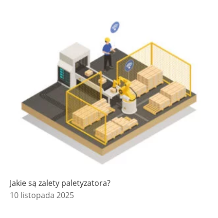
Jakie są zalety paletyzatora?
10 listopada 2025