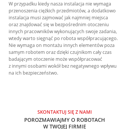
W przypadku kiedy nasza instalacja nie wymaga
przenoszenia ciężkich przedmiotów, a dodatkowo
instalacja musi zajmować jak najmniej miejsca
oraz znajdować się w bezpośrednim otoczeniu
innych pracowników wykonujących swoje zadania,
wtedy warto sięgnąć po robota współpracującego.
Nie wymaga on montażu innych elementów poza
samym robotem oraz dzięki czujnikom cały czas
badającym otoczenie może współpracować
z innymi osobami wokół bez negatywnego wpływu
na ich bezpieczeństwo.
SKONTAKTUJ SIĘ Z NAMI
POROZMAWIAJMY O ROBOTACH
W TWOJEJ FIRMIE