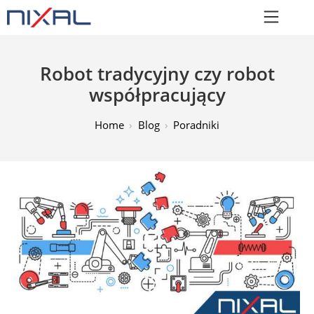
Robot tradycyjny czy robot
współpracujący
Home
Blog
Poradniki