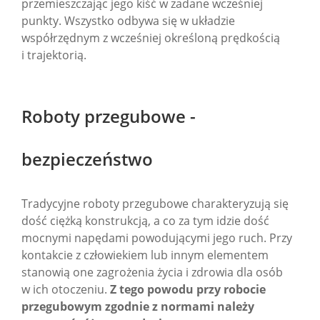
przemieszczając jego kiść w zadane wcześniej
punkty. Wszystko odbywa się w układzie
współrzędnym z wcześniej określoną prędkością
i trajektorią.
Roboty przegubowe -
bezpieczeństwo
Tradycyjne roboty przegubowe charakteryzują się
dość ciężką konstrukcją, a co za tym idzie dość
mocnymi napędami powodującymi jego ruch. Przy
kontakcie z człowiekiem lub innym elementem
stanowią one zagrożenia życia i zdrowia dla osób
w ich otoczeniu.
Z tego powodu przy robocie
przegubowym zgodnie z normami należy