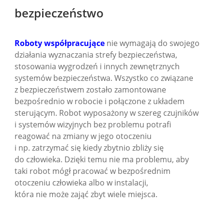
bezpieczeństwo
Roboty współpracujące
nie wymagają do swojego
działania wyznaczania strefy bezpieczeństwa,
stosowania wygrodzeń i innych zewnętrznych
systemów bezpieczeństwa. Wszystko co związane
z bezpieczeństwem zostało zamontowane
bezpośrednio w robocie i połączone z układem
sterującym. Robot wyposażony w szereg czujników
i systemów wizyjnych bez problemu potrafi
reagować na zmiany w jego otoczeniu
i np. zatrzymać się kiedy zbytnio zbliży się
do człowieka. Dzięki temu nie ma problemu, aby
taki robot mógł pracować w bezpośrednim
otoczeniu człowieka albo w instalacji,
która nie może zająć zbyt wiele miejsca.