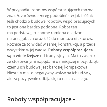
W przypadku robotów współpracujących można
znaleźć zarówno szereg podobieństw jak i różnic.
Jeśli chodzi o budowę robotów współpracujących
to jest ona bardzo podobna. Robot ten
ma podstawę, ruchome ramiona osadzone
na przegubach oraz kiść do montażu efektorów.
Różnice za to widać w samej konstrukcji, a przede
wszystkim w jej wadze.
Roboty współpracujące
są o wiele lżejsze
od tradycyjnych. Ma to związek
ze stosowanymi napędami o mniejszej mocy, dzięki
czemu ich budowa jest bardziej kompaktowa.
Niestety ma to negatywny wpływ na ich udźwig,
ale za pozytywnie odbija się to na ich zasięgu.
Roboty współpracujące -