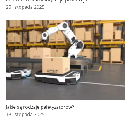
25 listopada 2025
Jakie są rodzaje paletyzatorów?
18 listopada 2025