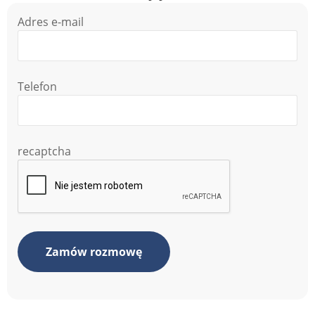
Adres e-mail
Telefon
recaptcha