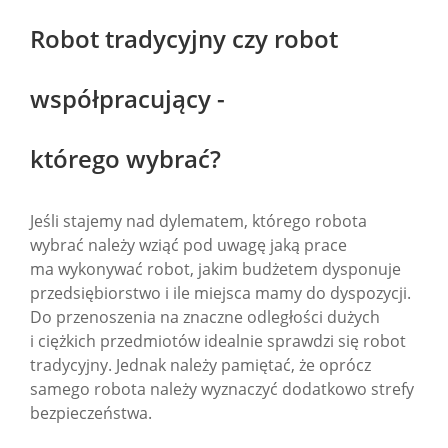
Robot tradycyjny czy robot
współpracujący -
którego wybrać?
Jeśli stajemy nad dylematem, którego robota
wybrać należy wziąć pod uwagę jaką prace
ma wykonywać robot, jakim budżetem dysponuje
przedsiębiorstwo i ile miejsca mamy do dyspozycji.
Do przenoszenia na znaczne odległości dużych
i ciężkich przedmiotów idealnie sprawdzi się robot
tradycyjny. Jednak należy pamiętać, że oprócz
samego robota należy wyznaczyć dodatkowo strefy
bezpieczeństwa.