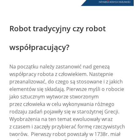
Robot tradycyjny czy robot
współpracujący?
Na początku należy zastanowić nad genezą
współpracy robota z człowiekiem. Następnie
przeanalizować, do czego są stosowane i z jakich
elementów się składają. Pierwsze myśli o robocie
jako sztucznym wytworze stworzonym
przez człowieka w celu wykonywania różnego
rodzaju zadań pojawiły się w starożytnej Grecji.
Wyobrażenia na ten temat ewoluowały wraz
z czasem i zaczęły przybierać formę rzeczywistych
tworów. Pierwszy robot powstały w 1738r. miał