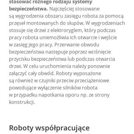
stosować różnego rodzaju systemy
bezpieczeństwa.
Najczęściej stosowane
są wygrodzenia obszaru zasięgu robota za pomocą
przęseł montowanych do słupów. W wygrodzeniach
stosuje się drzwi z elektroryglem, który podczas
pracy robota uniemożliwia ich otwarcie i wejście
w zasięg jego pracy. Przerwanie obwodu
bezpieczeństwa następuje poprzez wciśnięcie
przycisku bezpieczeństwa lub podczas otwarcia
drzwi. W celu uruchomienia należy ponownie
załączyć cały obwód. Roboty wyposażone
są również w czujniki przeciw przeciążeniowe
powodujące wyłączenie silników robota
w przypadku napotkania oporu np. ze strony
konstrukcji.
Roboty współpracujące