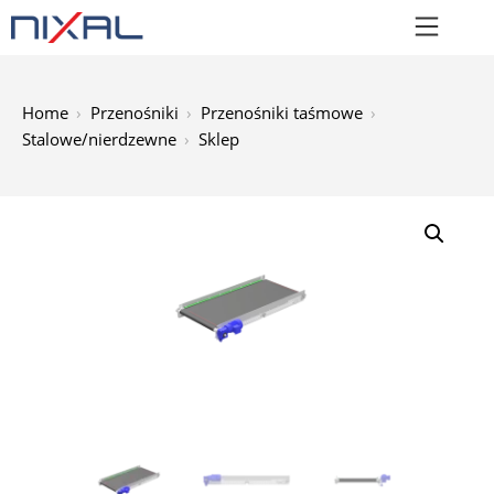
Home
Przenośniki
Przenośniki taśmowe
Stalowe/nierdzewne
Sklep