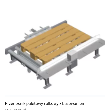
Przenośnik paletowy rolkowy z bazowaniem