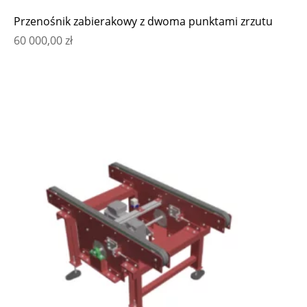
Przenośnik zabierakowy z dwoma punktami zrzutu
60 000,00
zł