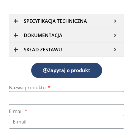
SPECYFIKACJA TECHNICZNA
DOKUMENTACJA
SKŁAD ZESTAWU
Zapytaj o produkt
Nazwa produktu
E-mail