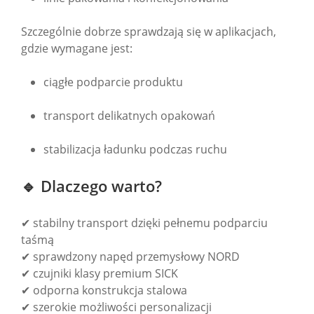
Szczególnie dobrze sprawdzają się w aplikacjach,
gdzie wymagane jest:
ciągłe podparcie produktu
transport delikatnych opakowań
stabilizacja ładunku podczas ruchu
🔹 Dlaczego warto?
✔ stabilny transport dzięki pełnemu podparciu
taśmą
✔ sprawdzony napęd przemysłowy NORD
✔ czujniki klasy premium SICK
✔ odporna konstrukcja stalowa
✔ szerokie możliwości personalizacji