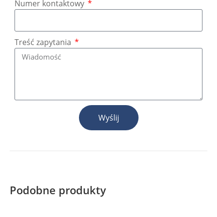
Numer kontaktowy
Treść zapytania
Wyślij
Podobne produkty