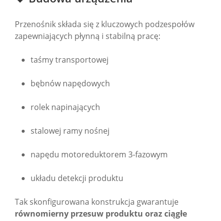
Przenośnik składa się z kluczowych podzespołów
zapewniających płynną i stabilną pracę:
taśmy transportowej
bębnów napędowych
rolek napinających
stalowej ramy nośnej
napędu motoreduktorem 3-fazowym
układu detekcji produktu
Tak skonfigurowana konstrukcja gwarantuje
równomierny przesuw produktu oraz ciągłe