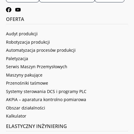
OFERTA
Audyt produkcji
Robotyzacja produkcji
Automatyzacja procesów produkcji
Paletyzacja
Serwis Maszyn Przemysłowych
Maszyny pakujące
Przenośniki taśmowe
Systemy sterowania DCS i programy PLC
AKPiA – aparatura kontrolno pomiarowa
Obszar działalności
Kalkulator
ELASTYCZNY INŻYNIERING