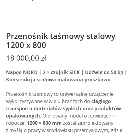
Przenośnik taśmowy stalowy
1200 x 800
18 000,00
zł
Napęd NORD | 2 × czujnik SICK | Udźwig do 50 kg |
Konstrukcja stalowa malowana proszkowo
Przenośnik taśmowy to uniwersalne urządzenie
wykorzystywane w wielu branżach do
ciągłego
transportu materiałów sypkich oraz produktów
opakowanych
. Oferowany model o powierzchni
roboczej
1200 × 800 mm
został zaprojektowany
z myślą o pracy w środowisku przemysłowym, gdzie