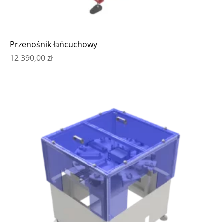
Przenośnik łańcuchowy
12 390,00
zł