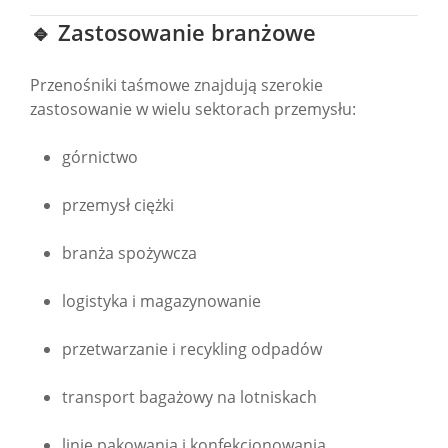
🔹 Zastosowanie branżowe
Przenośniki taśmowe znajdują szerokie
zastosowanie w wielu sektorach przemysłu:
górnictwo
przemysł ciężki
branża spożywcza
logistyka i magazynowanie
przetwarzanie i recykling odpadów
transport bagażowy na lotniskach
linie pakowania i konfekcjonowania