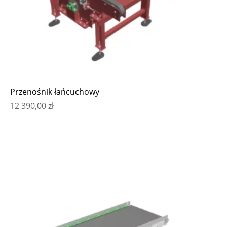
Przenośnik łańcuchowy
12 390,00
zł