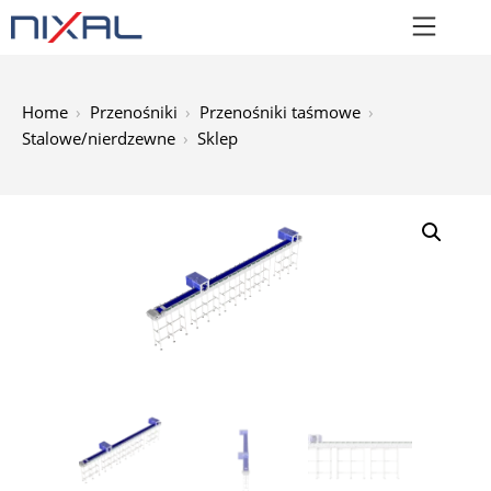
Home
Przenośniki
Przenośniki taśmowe
Stalowe/nierdzewne
Sklep