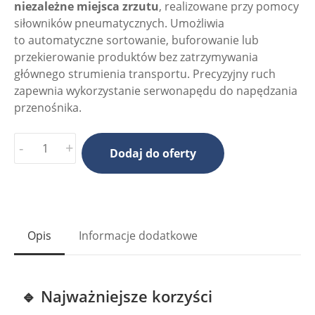
niezależne miejsca zrzutu
, realizowane przy pomocy
siłowników pneumatycznych. Umożliwia
to automatyczne sortowanie, buforowanie lub
przekierowanie produktów bez zatrzymywania
głównego strumienia transportu. Precyzyjny ruch
zapewnia wykorzystanie serwonapędu do napędzania
przenośnika.
-
+
Dodaj do oferty
Opis
Informacje dodatkowe
🔹 Najważniejsze korzyści