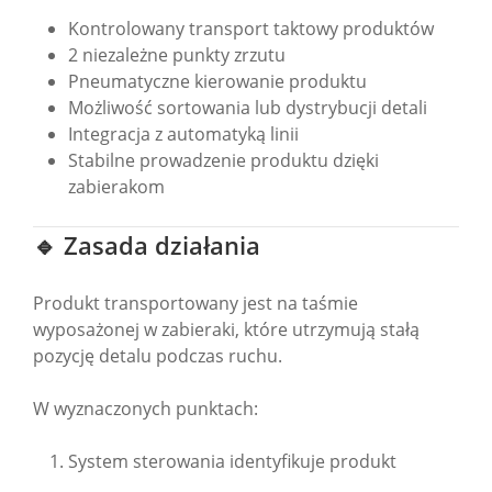
Kontrolowany transport taktowy produktów
2 niezależne punkty zrzutu
Pneumatyczne kierowanie produktu
Możliwość sortowania lub dystrybucji detali
Integracja z automatyką linii
Stabilne prowadzenie produktu dzięki
zabierakom
🔹 Zasada działania
Produkt transportowany jest na taśmie
wyposażonej w zabieraki, które utrzymują stałą
pozycję detalu podczas ruchu.
W wyznaczonych punktach:
System sterowania identyfikuje produkt