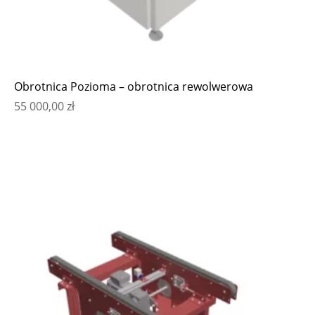
Obrotnica Pozioma – obrotnica rewolwerowa
55 000,00
zł