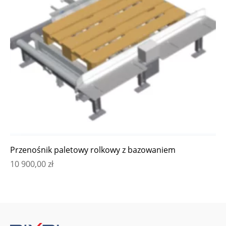
Przenośnik paletowy rolkowy z bazowaniem
10 900,00
zł