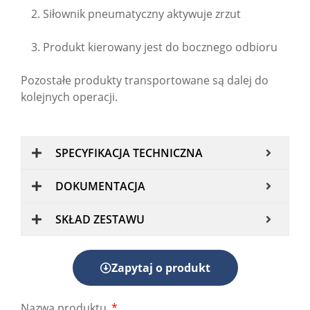
Siłownik pneumatyczny aktywuje zrzut
Produkt kierowany jest do bocznego odbioru
Pozostałe produkty transportowane są dalej do
kolejnych operacji.
SPECYFIKACJA TECHNICZNA
DOKUMENTACJA
SKŁAD ZESTAWU
Zapytaj o produkt
Nazwa produktu