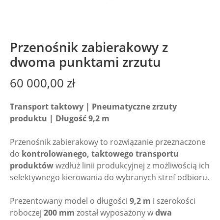
Przenośnik zabierakowy z
dwoma punktami zrzutu
60 000,00
zł
Transport taktowy | Pneumatyczne zrzuty
produktu | Długość 9,2 m
Przenośnik zabierakowy to rozwiązanie przeznaczone
do
kontrolowanego, taktowego transportu
produktów
wzdłuż linii produkcyjnej z możliwością ich
selektywnego kierowania do wybranych stref odbioru.
Prezentowany model o długości
9,2 m
i szerokości
roboczej
200 mm
został wyposażony w
dwa