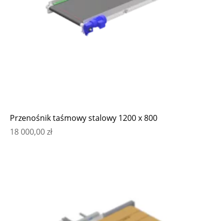
Przenośnik taśmowy stalowy 1200 x 800
18 000,00
zł