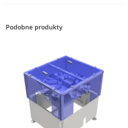
Podobne produkty