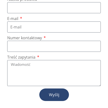
E-mail
Numer kontaktowy
Treść zapytania
Wyślij