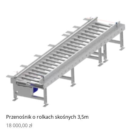
Przenośnik o rolkach skośnych 3,5m
18 000,00
zł