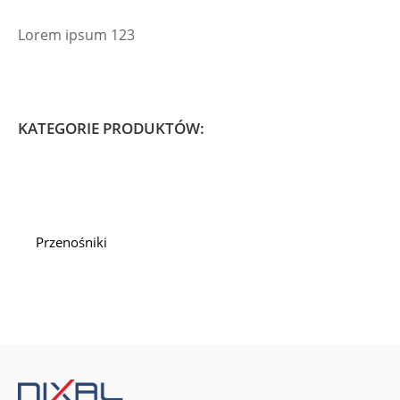
Lorem ipsum 123
KATEGORIE PRODUKTÓW:
Przenośniki