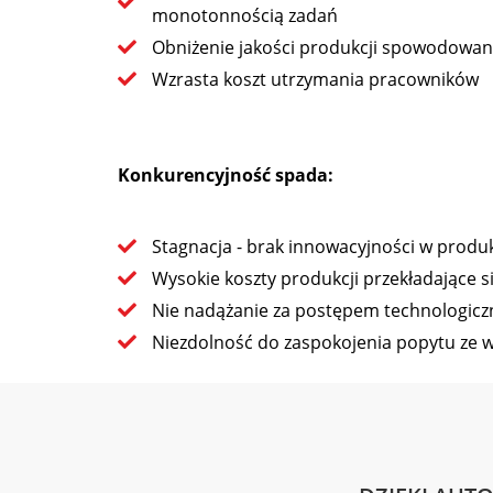
monotonnością zadań
Obniżenie jakości produkcji spowodowan
Wzrasta koszt utrzymania pracowników
Konkurencyjność spada:
Stagnacja - brak innowacyjności w produk
Wysokie koszty produkcji przekładające 
Nie nadążanie za postępem technologic
Niezdolność do zaspokojenia popytu ze w