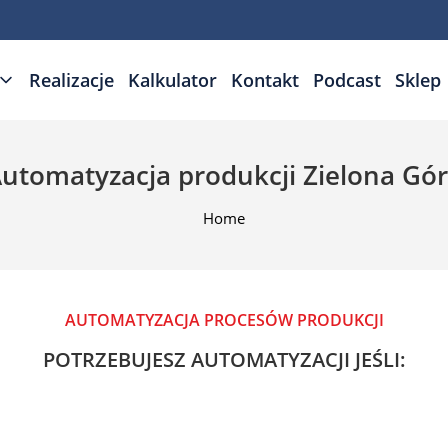
Realizacje
Kalkulator
Kontakt
Podcast
Sklep
utomatyzacja produkcji Zielona Gó
Home
AUTOMATYZACJA PROCESÓW PRODUKCJI
POTRZEBUJESZ AUTOMATYZACJI JEŚLI: