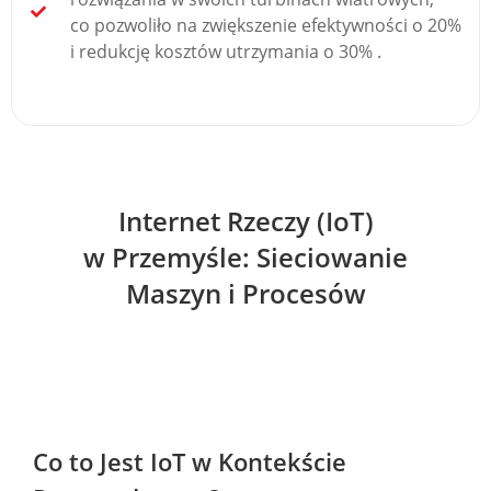
co pozwoliło na zwiększenie efektywności o 20%
i redukcję kosztów utrzymania o 30% .
Internet Rzeczy (IoT)
w Przemyśle: Sieciowanie
Maszyn i Procesów
Co to Jest IoT w Kontekście