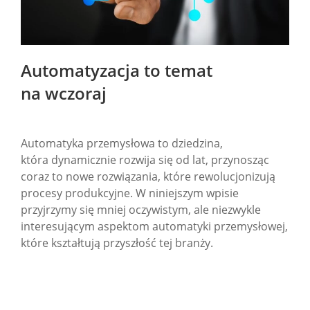
Automatyzacja to temat
na wczoraj
Automatyka przemysłowa to dziedzina,
która dynamicznie rozwija się od lat, przynosząc
coraz to nowe rozwiązania, które rewolucjonizują
procesy produkcyjne. W niniejszym wpisie
przyjrzymy się mniej oczywistym, ale niezwykle
interesującym aspektom automatyki przemysłowej,
które kształtują przyszłość tej branży.