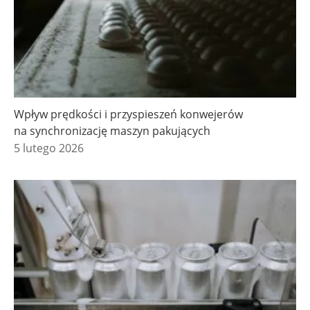
Wpływ prędkości i przyspieszeń konwejerów
na synchronizację maszyn pakujących
5 lutego 2026