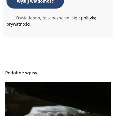
Oświadczam, że zapoznałem się z
polityką
prywatności.
Podobne wpisy