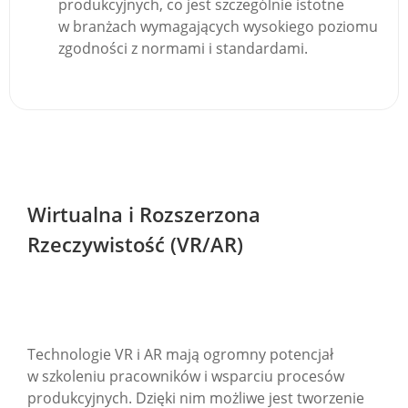
produkcyjnych, co jest szczególnie istotne
w branżach wymagających wysokiego poziomu
zgodności z normami i standardami.
Wirtualna i Rozszerzona
Rzeczywistość (VR/AR)
Technologie VR i AR mają ogromny potencjał
w szkoleniu pracowników i wsparciu procesów
produkcyjnych. Dzięki nim możliwe jest tworzenie