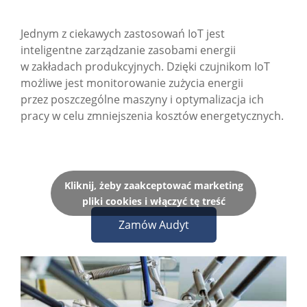
Jednym z ciekawych zastosowań IoT jest
inteligentne zarządzanie zasobami energii
w zakładach produkcyjnych. Dzięki czujnikom IoT
możliwe jest monitorowanie zużycia energii
przez poszczególne maszyny i optymalizacja ich
pracy w celu zmniejszenia kosztów energetycznych.
Kliknij, żeby zaakceptować marketing
pliki cookies i włączyć tę treść
Zamów Audyt