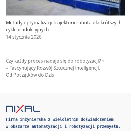
Metody optymalizacji trajektorii robota dla krótszych
cykli produkcyjnych
14 stycznia 2026
Czy każdy proces nadaje się do robotyzacji? »
« Fascynujący Rozwój Sztucznej Inteligencji.
Od Początków do Dziś
Firma inżynierska z wieloletnim doświadczeniem 
w obszarze automatyzacji i robotyzacji przemysłu.