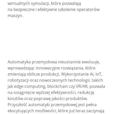
wirtualnych symulacji, które pozwalają
na bezpieczne i efektywne szkolenie operatorów
maszyn.
Automatyka przemysłowa nieustannie ewoluuje,
wprowadzając innowacyjne rozwiązania, które
zmieniają oblicze produkcji. Wykorzystanie AI, IoT,
robotyzacji oraz nowoczesnych technologii, takich
jak edge computing, blockchain czy VR/AR, pozwala
na osiągnięcie wyższej efektywności, redukcję
kosztów oraz poprawę jakości produktów.
Przyszłość automatyki przemysłowej jest pełna
ekscytujących możliwości, które już teraz zaczynają