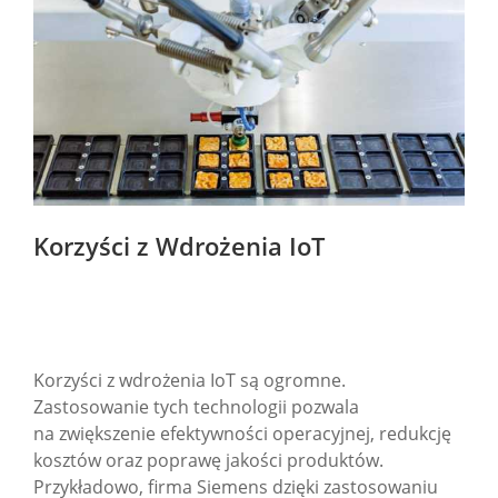
Korzyści z Wdrożenia IoT
Korzyści z wdrożenia IoT są ogromne.
Zastosowanie tych technologii pozwala
na zwiększenie efektywności operacyjnej, redukcję
kosztów oraz poprawę jakości produktów.
Przykładowo, firma Siemens dzięki zastosowaniu