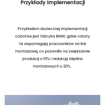
Przykłady Implementacji
Przykładem skutecznej implementacji
cobotów jest fabryka BMW, gdzie roboty
te wspomagają pracowników na linii
montażowej, co pozwoliło na zwiększenie
produkcji o 10% i redukcję błędów
montażowych o 20% .