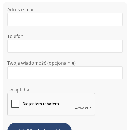
Adres e-mail
Telefon
Twoja wiadomość (opcjonalnie)
recaptcha