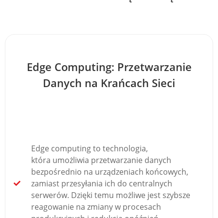
Edge Computing: Przetwarzanie
Danych na Krańcach Sieci
Edge computing to technologia,
która umożliwia przetwarzanie danych
bezpośrednio na urządzeniach końcowych,
zamiast przesyłania ich do centralnych
serwerów. Dzięki temu możliwe jest szybsze
reagowanie na zmiany w procesach