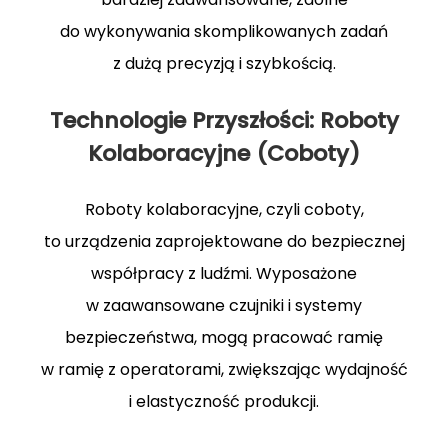
do wykonywania skomplikowanych zadań
z dużą precyzją i szybkością.
Technologie Przyszłości: Roboty
Kolaboracyjne (Coboty)
Roboty kolaboracyjne, czyli coboty,
to urządzenia zaprojektowane do bezpiecznej
współpracy z ludźmi. Wyposażone
w zaawansowane czujniki i systemy
bezpieczeństwa, mogą pracować ramię
w ramię z operatorami, zwiększając wydajność
i elastyczność produkcji.