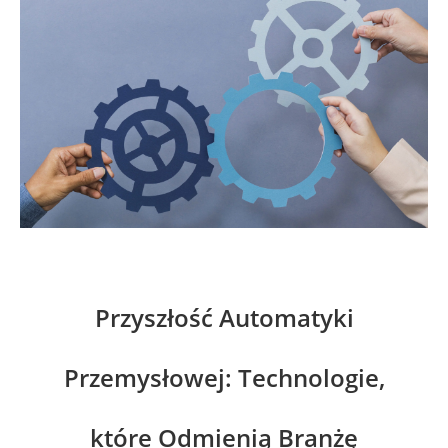
Przyszłość Automatyki
Przemysłowej: Technologie,
które Odmienią Branżę