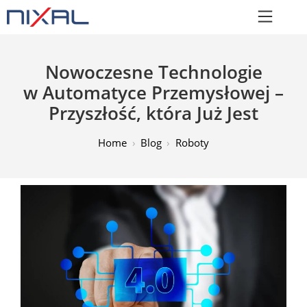
Nowoczesne Technologie
w Automatyce Przemysłowej –
Przyszłość, która Już Jest
Home
Blog
Roboty