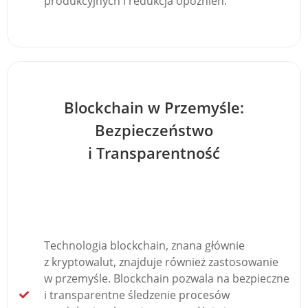
produkcyjnych i redukcja opóźnień.
Blockchain w Przemyśle:
Bezpieczeństwo
i Transparentność
Technologia blockchain, znana głównie
z kryptowalut, znajduje również zastosowanie
w przemyśle. Blockchain pozwala na bezpieczne
i transparentne śledzenie procesów