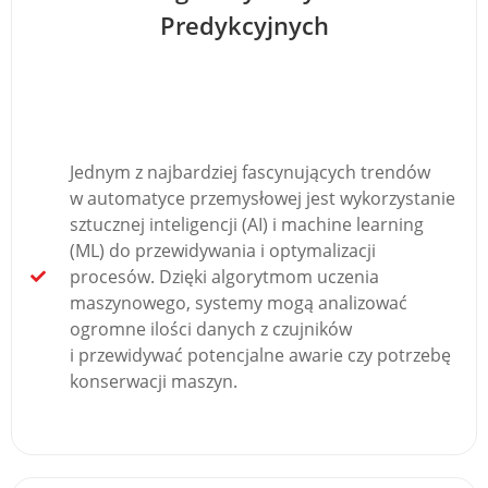
Predykcyjnych
Jednym z najbardziej fascynujących trendów
w automatyce przemysłowej jest wykorzystanie
sztucznej inteligencji (AI) i machine learning
(ML) do przewidywania i optymalizacji
procesów. Dzięki algorytmom uczenia
maszynowego, systemy mogą analizować
ogromne ilości danych z czujników
i przewidywać potencjalne awarie czy potrzebę
konserwacji maszyn.