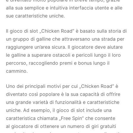
alla sua semplice e intuitiva interfaccia utente e alle
sue caratteristiche uniche.
Il gioco di slot „Chicken Road” è basato sulla storia di
un gruppo di galline che attraversano una strada per
raggiungere un’area sicura. Il giocatore deve aiutare
le galline a superare ostacoli e pericoli lungo il loro
percorso, raccogliendo premi e bonus lungo il
cammino.
Uno dei principali motivi per cui „Chicken Road” è
diventato così popolare è la sua capacità di offrire
una grande varietà di funzionalità e caratteristiche
uniche. Ad esempio, il gioco di slot include una
caratteristica chiamata „Free Spin” che consente
al giocatore di ottenere un numero di giri gratuiti