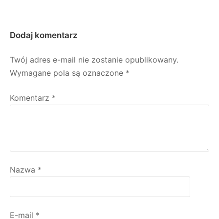
Dodaj komentarz
Twój adres e-mail nie zostanie opublikowany.
Wymagane pola są oznaczone
*
Komentarz
*
Nazwa
*
E-mail
*