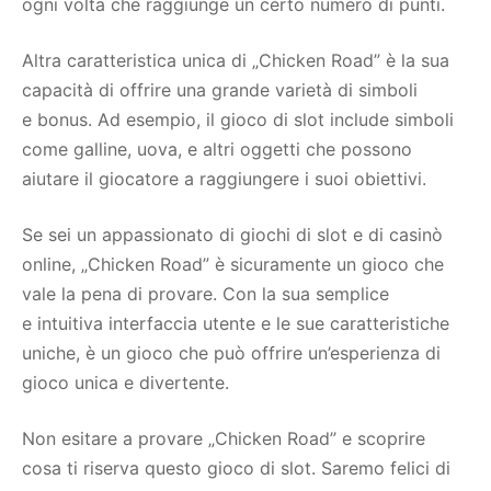
ogni volta che raggiunge un certo numero di punti.
Altra caratteristica unica di „Chicken Road” è la sua
capacità di offrire una grande varietà di simboli
e bonus. Ad esempio, il gioco di slot include simboli
come galline, uova, e altri oggetti che possono
aiutare il giocatore a raggiungere i suoi obiettivi.
Se sei un appassionato di giochi di slot e di casinò
online, „Chicken Road” è sicuramente un gioco che
vale la pena di provare. Con la sua semplice
e intuitiva interfaccia utente e le sue caratteristiche
uniche, è un gioco che può offrire un’esperienza di
gioco unica e divertente.
Non esitare a provare „Chicken Road” e scoprire
cosa ti riserva questo gioco di slot. Saremo felici di