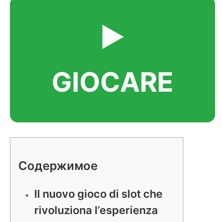
▶️
GIOCARE
Содержимое
Il nuovo gioco di slot che
rivoluziona l’esperienza