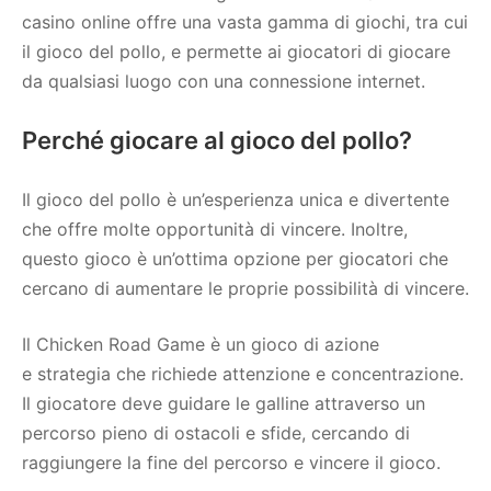
casino online offre una vasta gamma di giochi, tra cui
il gioco del pollo, e permette ai giocatori di giocare
da qualsiasi luogo con una connessione internet.
Perché giocare al gioco del pollo?
Il gioco del pollo è un’esperienza unica e divertente
che offre molte opportunità di vincere. Inoltre,
questo gioco è un’ottima opzione per giocatori che
cercano di aumentare le proprie possibilità di vincere.
Il Chicken Road Game è un gioco di azione
e strategia che richiede attenzione e concentrazione.
Il giocatore deve guidare le galline attraverso un
percorso pieno di ostacoli e sfide, cercando di
raggiungere la fine del percorso e vincere il gioco.