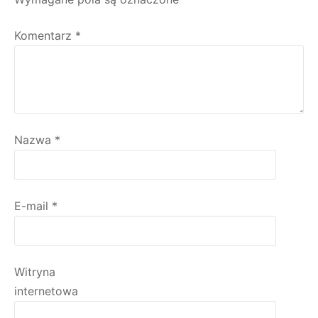
Komentarz
*
Nazwa
*
E-mail
*
Witryna
internetowa