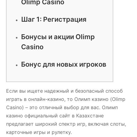
Olimp Casino
Шаг 1: Регистрация
Бонусы и акции Olimp
Casino
Бонус для новых игроков
Если вы ищете надежный и безопасный способ
играть в онлайн-казино, то Олимп казино (Olimp
Casino) – это отличный выбор для вас. Олимп
казино официальный сайт в Казахстане
предлагает широкий спектр игр, включая слоты,
карточные игры и рулетку.