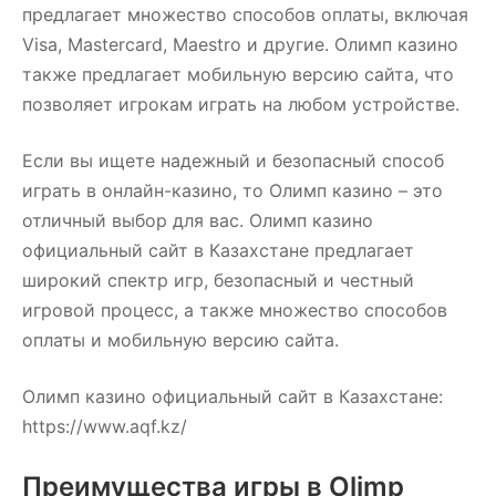
предлагает множество способов оплаты, включая
Visa, Mastercard, Maestro и другие. Олимп казино
также предлагает мобильную версию сайта, что
позволяет игрокам играть на любом устройстве.
Если вы ищете надежный и безопасный способ
играть в онлайн-казино, то Олимп казино – это
отличный выбор для вас. Олимп казино
официальный сайт в Казахстане предлагает
широкий спектр игр, безопасный и честный
игровой процесс, а также множество способов
оплаты и мобильную версию сайта.
Олимп казино официальный сайт в Казахстане:
https://www.aqf.kz/
Преимущества игры в Olimp