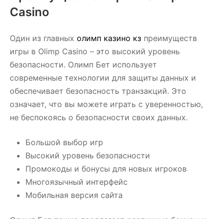
Casino
Один из главных
олимп казино кз
преимуществ
игры в Olimp Casino – это высокий уровень
безопасности. Олимп Бет использует
современные технологии для защиты данных и
обеспечивает безопасность транзакций. Это
означает, что вы можете играть с уверенностью,
не беспокоясь о безопасности своих данных.
Большой выбор игр
Высокий уровень безопасности
Промокоды и бонусы для новых игроков
Многоязычный интерфейс
Мобильная версия сайта