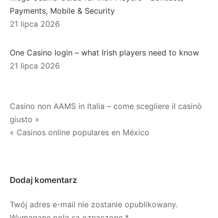
Payments, Mobile & Security
21 lipca 2026
One Casino login – what Irish players need to know
21 lipca 2026
Casino non AAMS in Italia – come scegliere il casinò
giusto »
« Casinos online populares en México
Dodaj komentarz
Twój adres e-mail nie zostanie opublikowany.
Wymagane pola są oznaczone
*