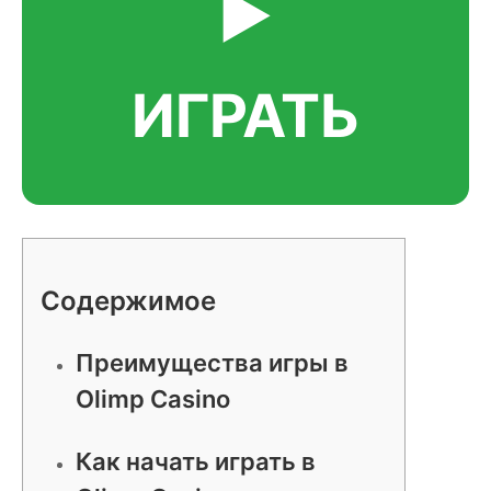
▶️
ИГРАТЬ
Содержимое
Преимущества игры в
Olimp Casino
Как начать играть в