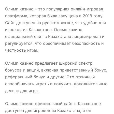
Олимп казино – это популярная онлайн-игровая
платформа, которая была запущена в 2018 году.
Сайт доступен на русском языке, что удобно для
игроков из Казахстана. Олимп казино
официальный сайт в Казахстане лицензирован и
регулируется, что обеспечивает безопасность и
честность игры.
Олимп казино предлагает широкий спектр
бонусов и акций, включая приветственный бонус,
реферальный бонус и другие. Это отличный
способ начать играть и получить дополнительные
деньги для игры.
Олимп казино официальный сайт в Казахстане
доступен для игроков из Казахстана, и он