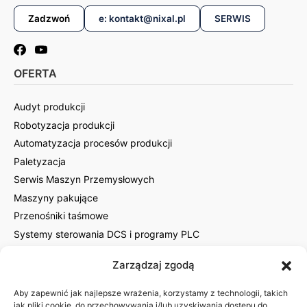
Zadzwoń
e: kontakt@nixal.pl
SERWIS
OFERTA
Audyt produkcji
Robotyzacja produkcji
Automatyzacja procesów produkcji
Paletyzacja
Serwis Maszyn Przemysłowych
Maszyny pakujące
Przenośniki taśmowe
Systemy sterowania DCS i programy PLC
AKPiA – aparatura kontrolno pomiarowa
Zarządzaj zgodą
Obszar działalności
Kalkulator
Aby zapewnić jak najlepsze wrażenia, korzystamy z technologii, takich
jak pliki cookie, do przechowywania i/lub uzyskiwania dostępu do