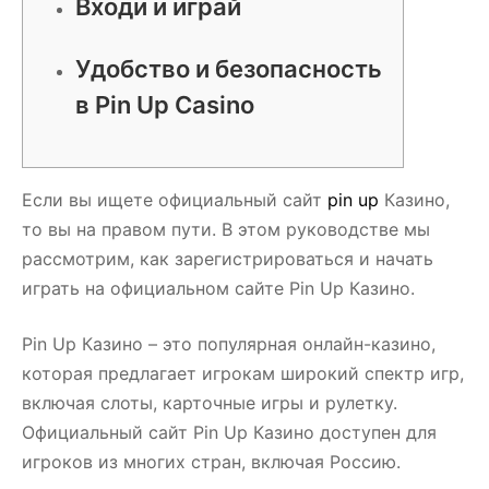
Входи и играй
Удобство и безопасность
в Pin Up Casino
Если вы ищете официальный сайт
pin up
Казино,
то вы на правом пути. В этом руководстве мы
рассмотрим, как зарегистрироваться и начать
играть на официальном сайте Pin Up Казино.
Pin Up Казино – это популярная онлайн-казино,
которая предлагает игрокам широкий спектр игр,
включая слоты, карточные игры и рулетку.
Официальный сайт Pin Up Казино доступен для
игроков из многих стран, включая Россию.